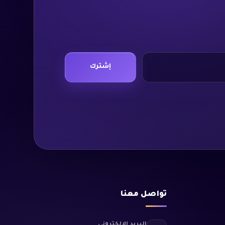
إشترك
تواصل معنا
البريد الإلكتروني