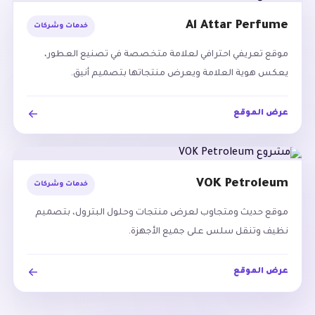
Al Attar Perfume
خدمات وشركات
موقع تعريفي احترافي لعلامة متخصصة في تصنيع العطور،
يعكس هوية العلامة ويعرض منتجاتها بتصميم أنيق.
عرض الموقع
VOK Petroleum
خدمات وشركات
موقع حديث ومتجاوب لعرض منتجات وحلول البترول، بتصميم
نظيف وتنقل سلس على جميع الأجهزة.
عرض الموقع