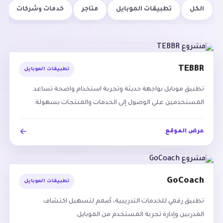
الكل
تطبيقات الموبايل
متاجر
خدمات وشركات
TEBBR
تطبيقات الموبايل
تطبيق موبايل بواجهة حديثة وتجربة استخدام واضحة تساعد
المستخدمين على الوصول إلى الخدمات والمنتجات بسهولة.
عرض الموقع
GoCoach
تطبيقات الموبايل
تطبيق رقمي للخدمات التدريبية، صُمم لتسهيل اكتشاف
المدربين وإدارة تجربة المستخدم من الموبايل.