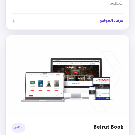
الأجهزة.
عرض الموقع
Beirut Book
متاجر