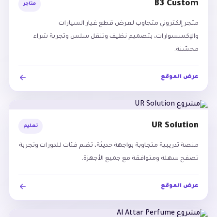
B3 Custom
متاجر
متجر إلكتروني متجاوب لعرض قطع غيار السيارات
والإكسسوارات، بتصميم نظيف وتنقل سلس وتجربة شراء
محسّنة.
عرض الموقع
UR Solution
تعليم
منصة تدريبية متجاوبة بواجهة حديثة، تضم فئات للدورات وتجربة
تصفح سهلة ومتوافقة مع جميع الأجهزة.
عرض الموقع