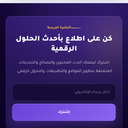
النشرة البريدية
كن على اطلاع بأحدث الحلول
الرقمية
اشترك ليصلك أحدث المحتوى والنصائح والتحديثات
المتعلقة بتطوير المواقع والتطبيقات والتحول الرقمي.
*
Email
إشترك