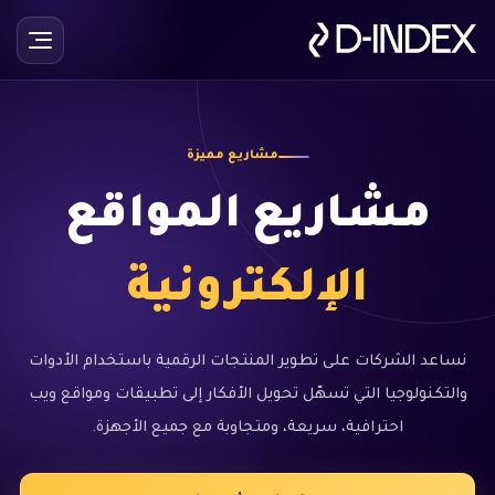
مشاريع مميزة
مشاريع المواقع
الإلكترونية
نساعد الشركات على تطوير المنتجات الرقمية باستخدام الأدوات
والتكنولوجيا التي تسهّل تحويل الأفكار إلى تطبيقات ومواقع ويب
احترافية، سريعة، ومتجاوبة مع جميع الأجهزة.