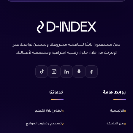
نحن مستعدون دائمًا لمناقشة مشروعك وتحسين تواجدك عبر
الإنترنت من خلال حلول رقمية احترافية ومخصصة لأعمالك.
روابط هامة
خدماتنا
الرئيسية
نظام إدارة التعلم
عن الشركة
تصميم وتطوير المواقع