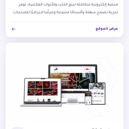
منصة إلكترونية متكاملة لبيع الكتب والأدوات المكتبية، توفر
تجربة تصفح سهلة وأقسامًا متنوعة وعرضًا احترافيًا للمنتجات.
عرض الموقع