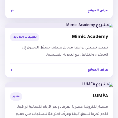
عرض الموقع
Mimic Academy
تطبيقات الموبايل
تطبيق تعليمي بواجهة موبايل منظمة يسهّل الوصول إلى
المحتوى والتفاعل مع التجربة التعليمية.
عرض الموقع
LUMÉA
متاجر
منصة إلكترونية عصرية لعرض وبيع الأزياء النسائية الراقية،
تقدم تجربة تسوق أنيقة وعرضًا احترافيًا للمنتجات على جميع