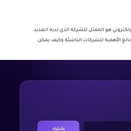
لكتروني هو الممثل للشركة الذي لديه العديد
 بالغ الأهمية للشركات الناشئة وكيف يمكن
إشترك