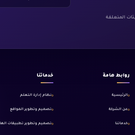
ثات المتعلقة
روابط هامة
خدماتنا
الرئيسية
نظام إدارة التعلم
عن الشركة
تصميم وتطوير المواقع
خدماتنا
تصميم وتطوير تطبيقات الها