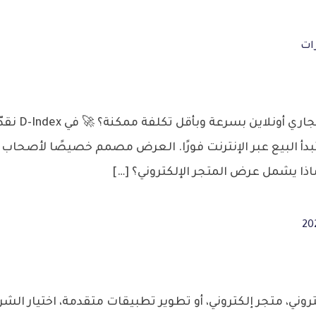
ات
مقدمة هل تبح
دأ البيع عبر الإنترنت فورًا. العرض مصمم خصيصًا لأصحاب ال
اذا يشمل عرض المتجر الإلكتروني؟ […]
، متجر إلكتروني، أو تطوير تطبيقات متقدمة، اختيار الشرك