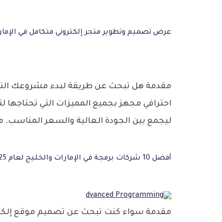
عرض تصميم وتطوير متجر إلكتروني متكامل في الإمار
احترافي مجهز بجميع المميزات التي تحتاجها لتب
ليجمع بين الجودة العالية والسعر المناسب. م
أفضل 10 شركات برمجة في الإمارات والخليج لعام 2025
مقدمة سواء كنت تبحث عن تصميم موقع إلكتروني