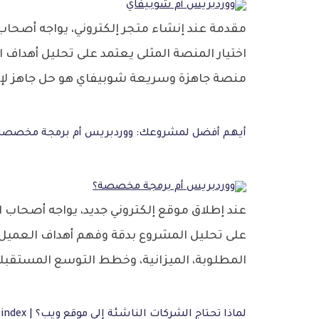
اختيار المنصة المثلى يعتمد على تحليل أهداف
منصة جاهزة وسريعة شوبيفاي هو حل جاهز لإنشاء
أيهم أفضل لمشروعك: ووردبريس أم برمجة مخصصة
على تحليل المشروع بدقة وفهم أهداف العميل.
المطلوبة، الميزانية، وخطط التوسع المستقبلي
لماذا تحتاج الشركات الناشئة إلى موقع ويب؟ | Dindex