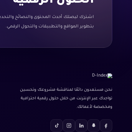
الحلول الرقمية
اشترك ليصلك أحدث المحتوى والنصائح والتحدي
بتطوير المواقع والتطبيقات والتحول الرقمي.
نحن مستعدون دائمًا لمناقشة مشروعك وتحسين
تواجدك عبر الإنترنت من خلال حلول رقمية احترافية
ومخصصة لأعمالك.