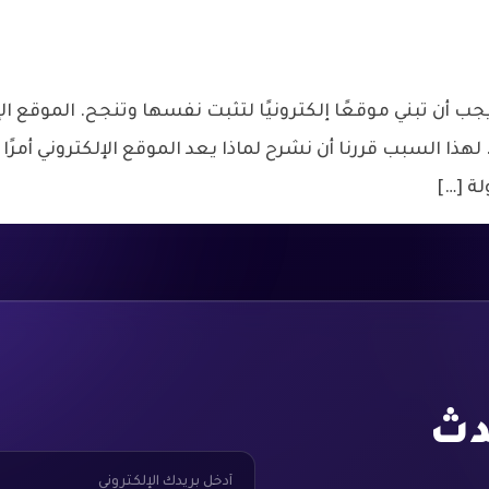
ب أن تبني موقعًا إلكترونيًا لتثبت نفسها وتنجح. الموقع الإ
ا السبب قررنا أن نشرح لماذا يعد الموقع الإلكتروني أمرًا
ة […]
دث