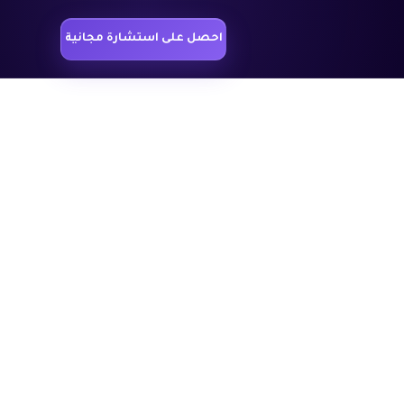
احصل على استشارة مجانية