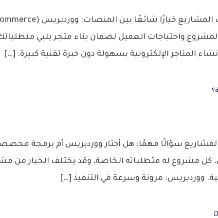
 المشروع واحتياجات العميل لضمان بناء متجر يلبي متطلباتك
 المتاجر الإلكترونية بسهولة دون خبرة تقنية كبيرة. […]
؟
 كل مشروع له متطلباته الخاصة، وقد يختلف الخيار من مش
ة. ووردبريس: مرونة وسرعة في التنفيذ […]