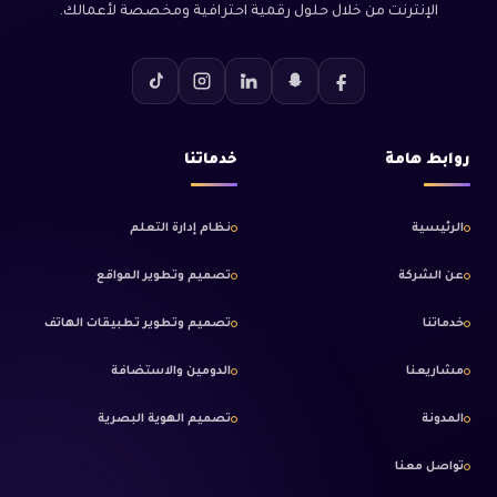
الإنترنت من خلال حلول رقمية احترافية ومخصصة لأعمالك.
روابط هامة
خدماتنا
الرئيسية
نظام إدارة التعلم
عن الشركة
تصميم وتطوير المواقع
خدماتنا
تصميم وتطوير تطبيقات الهاتف
مشاريعنا
الدومين والاستضافة
المدونة
تصميم الهوية البصرية
تواصل معنا