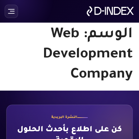
الوسم:
Web
Development
Company
النشرة البريدية
كن على اطلاع بأحدث الحلول