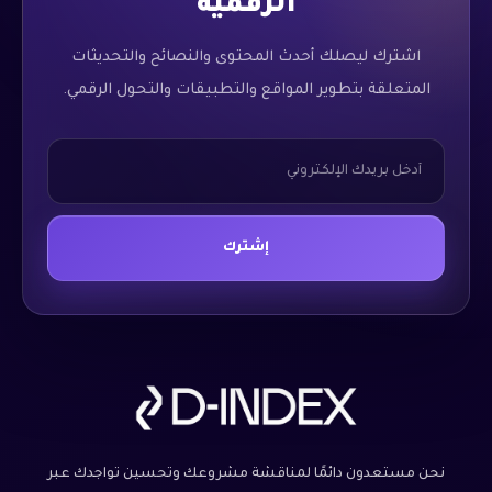
الرقمية
اشترك ليصلك أحدث المحتوى والنصائح والتحديثات
المتعلقة بتطوير المواقع والتطبيقات والتحول الرقمي.
Email Email *
*
Email
إشترك
نحن مستعدون دائمًا لمناقشة مشروعك وتحسين تواجدك عبر