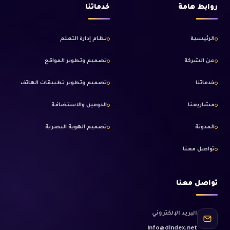
روابط هامة
خدماتنا
الرئيسية
نظام إدارة التعلم
عن الشركة
تصميم وتطوير المواقع
خدماتنا
تصميم وتطوير تطبيقات الهاتف
مشاريعنا
الدومين والاستضافة
المدونة
تصميم الهوية البصرية
تواصل معنا
تواصل معنا
البريد الإلكتروني
info@dindex.net