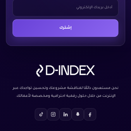
* Email *
*
Email
إشترك
نحن مستعدون دائمًا لمناقشة مشروعك وتحسين تواجدك عبر
الإنترنت من خلال حلول رقمية احترافية ومخصصة لأعمالك.