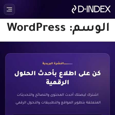
الوسم:
WordPress
النشرة البريدية
كن على اطلاع بأحدث الحلول
الرقمية
اشترك ليصلك أحدث المحتوى والنصائح والتحديثات
المتعلقة بتطوير المواقع والتطبيقات والتحول الرقمي.