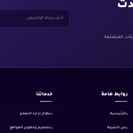
دث
ثات المتعلقة
روابط هامة
خدماتنا
الرئيسية
نظام إدارة التعلم
عن الشركة
تصميم وتطوير المواقع