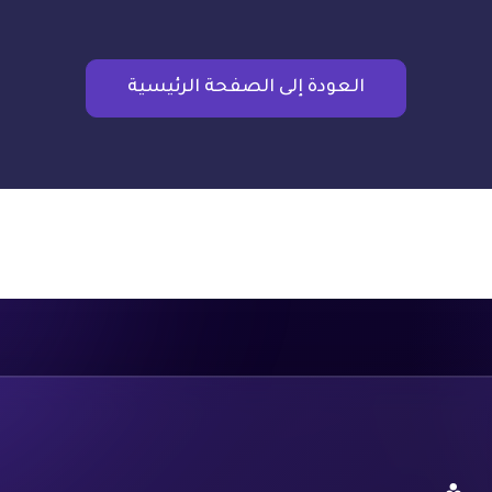
العودة إلى الصفحة الرئيسية