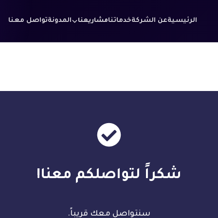
الرئيسية
عن الشركة
خدماتنا
المدونة
تواصل معنا
مشاريعنا
شكراً لتواصلكم معنا!
سنتواصل معك قريباً.