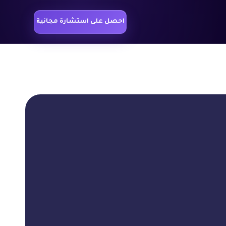
احصل على استشارة مجانية