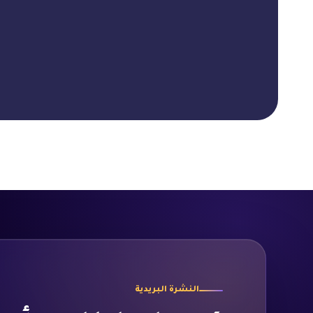
النشرة البريدية