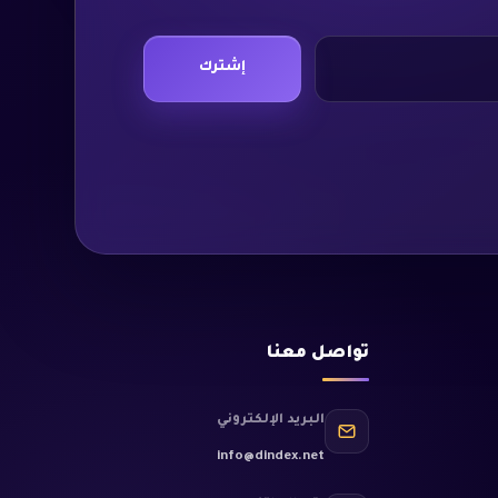
إشترك
تواصل معنا
البريد الإلكتروني
info@dindex.net